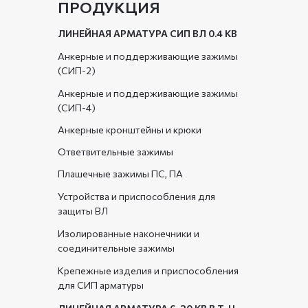
ПРОДУКЦИЯ
ЛИНЕЙНАЯ АРМАТУРА СИП ВЛ 0.4 КВ
Анкерные и поддерживающие зажимы
(СИП-2)
Анкерные и поддерживающие зажимы
(СИП-4)
Анкерные кронштейны и крюки
Ответвительные зажимы
Плашечные зажимы ПС, ПА
Устройства и приспособления для
защиты ВЛ
Изолированные наконечники и
соединительные зажимы
Крепежные изделия и приспособления
для СИП арматуры