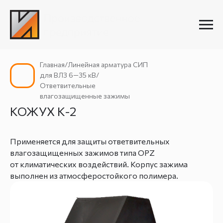
Главная/Линейная арматура СИП
для ВЛЗ 6—35 кВ/
Ответвительные
влагозащищенные зажимы
КОЖУХ К-2
Применяется для защиты ответвительных
влагозащищенных зажимов типа OPZ
от климатических воздействий. Корпус зажима
выполнен из атмосферостойкого полимера.