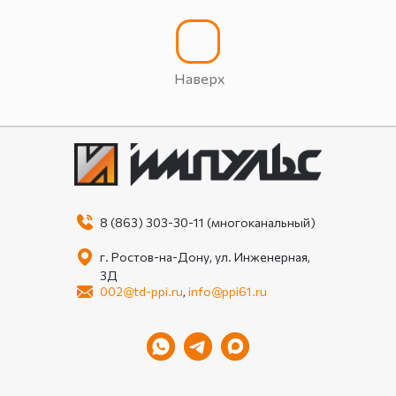
Наверх
8 (863) 303-30-11 (многоканальный)
г. Ростов-на-Дону, ул. Инженерная,
3Д
002@td-ppi.ru
,
info@ppi61.ru