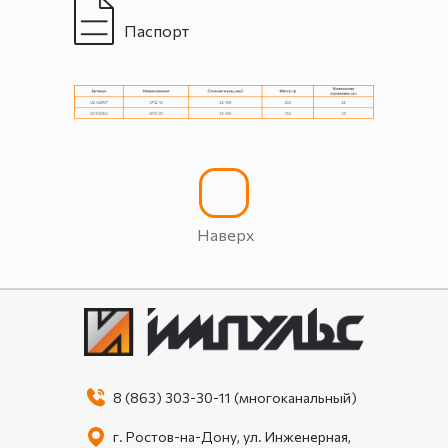
Паспорт
Наверх
8 (863) 303-30-11 (многоканальный)
г. Ростов-на-Дону, ул. Инженерная,