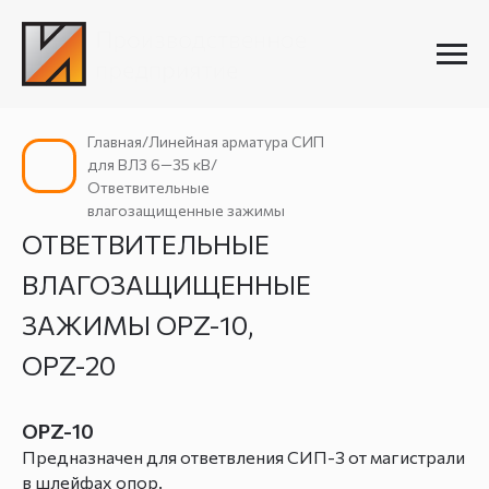
Главная/Линейная арматура СИП
для ВЛЗ 6—35 кВ/
Ответвительные
влагозащищенные зажимы
ОТВЕТВИТЕЛЬНЫЕ
ВЛАГОЗАЩИЩЕННЫЕ
ЗАЖИМЫ OPZ-10,
OPZ-20
OPZ-10
Предназначен для ответвления СИП-3 от магистрали
в шлейфах опор.