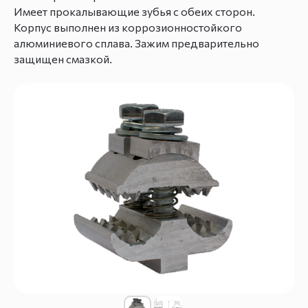
Имеет прокалывающие зубья с обеих сторон.
Корпус выполнен из коррозионностойкого
алюминиевого сплава. Зажим предварительно
защищен смазкой.