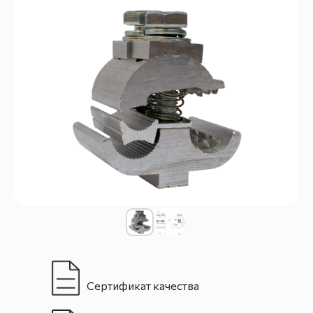
Сертификат качества