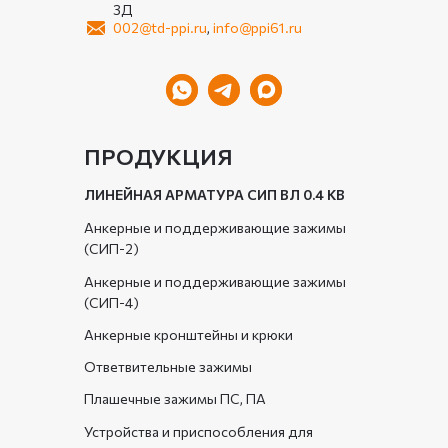
3Д
002@td-ppi.ru
,
info@ppi61.ru
ПРОДУКЦИЯ
ЛИНЕЙНАЯ АРМАТУРА СИП ВЛ 0.4 КВ
Анкерные и поддерживающие зажимы
(СИП-2)
Анкерные и поддерживающие зажимы
(СИП-4)
Анкерные кронштейны и крюки
Ответвительные зажимы
Плашечные зажимы ПС, ПА
Устройства и приспособления для