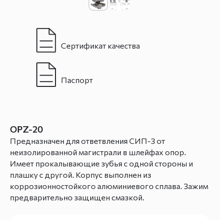
Сертификат качества
Паспорт
OPZ-20
Предназначен для ответвления СИП-3 от
неизолированной магистрали в шлейфах опор.
Имеет прокалывающие зубья с одной стороны и
плашку с другой. Корпус выполнен из
коррозионностойкого алюминиевого сплава. Зажим
предварительно защищен смазкой.